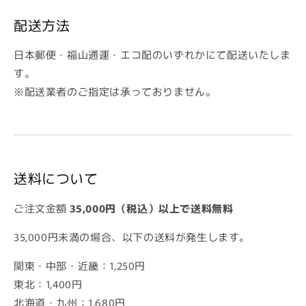
配送方法
日本郵便・福山通運・エコ配のいずれかにて配送いたしま
す。
※配送業者のご指定は承っておりません。
送料について
ご注文金額
35,000円（税込）以上で送料無料
35,000円未満の場合、以下の送料が発生します。
関東・中部・近畿：1,250円
東北：1,400円
北海道・九州：1,680円